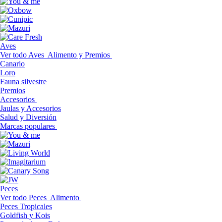
Aves
Ver todo Aves
Alimento y Premios
Canario
Loro
Fauna silvestre
Premios
Accesorios
Jaulas y Accesorios
Salud y Diversión
Marcas populares
Peces
Ver todo Peces
Alimento
Peces Tropicales
Goldfish y Kois