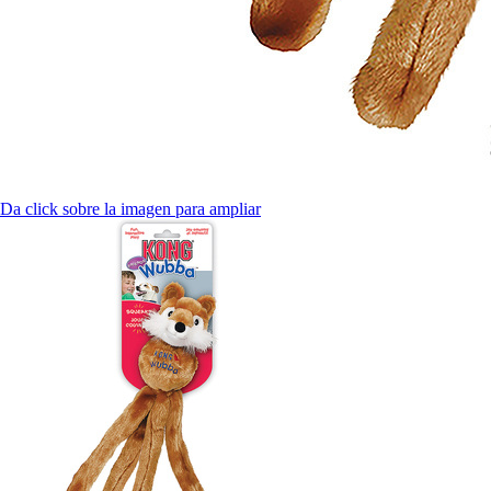
Da click sobre la imagen para ampliar