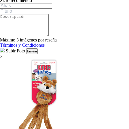
Sí, lo recomiendo
Máximo 3 imágenes por reseña
Términos y Condiciones
Subir Foto
Enviar
×