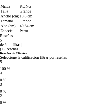
Marca
KONG
Talla
Grande
Ancho (cm)
10.8 cm
Tamaño
Grande
Alto (cm)
40.64 cm
Especie
Perro
Reseñas
5
de 5 huellitas |
(1) Reseñas
Reseñas de Clientes
Seleccione la calificación filtrar por reseñas
5
100 %
4
0 %
3
0 %
2
0 %
1