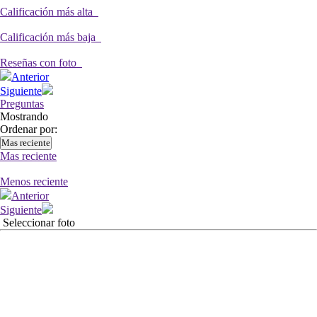
Calificación más alta
Calificación más baja
Reseñas con foto
Anterior
Siguiente
Preguntas
Mostrando
Ordenar por:
Mas reciente
Mas reciente
Menos reciente
Anterior
Siguiente
Seleccionar foto