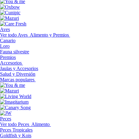
Aves
Ver todo Aves
Alimento y Premios
Canario
Loro
Fauna silvestre
Premios
Accesorios
Jaulas y Accesorios
Salud y Diversión
Marcas populares
Peces
Ver todo Peces
Alimento
Peces Tropicales
Goldfish y Kois