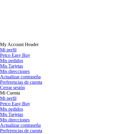
My Account Header
Mi perfil
Petco Easy Buy
Mis pedidos
Mis Tarjetas
Mis direcciones
Actualizar contraseña
Preferencias de cuenta
Cerrar sesión
Mi Cuenta
Mi perfil
Petco Easy Buy
Mis pedidos
Mis Tarjetas
Mis direcciones
Actualizar contraseña
Preferencias de cuenta