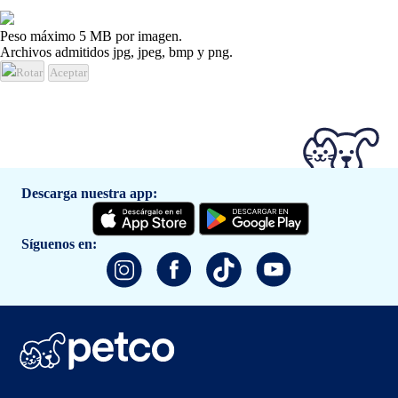
Peso máximo 5 MB por imagen.
Archivos admitidos jpg, jpeg, bmp y png.
Rotar
Aceptar
Descarga nuestra app:
Síguenos en: