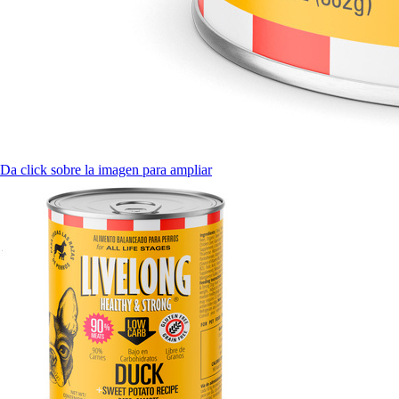
Da click sobre la imagen para ampliar