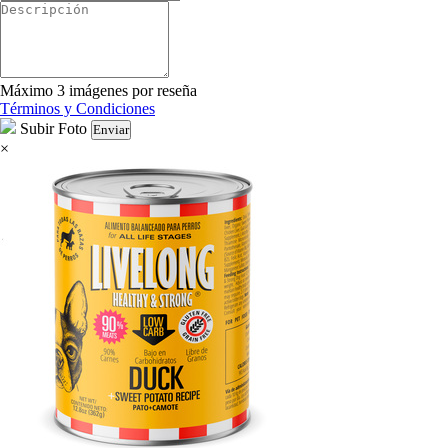
Máximo 3 imágenes por reseña
Términos y Condiciones
Subir Foto
Enviar
×