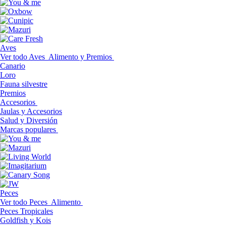
Aves
Ver todo Aves
Alimento y Premios
Canario
Loro
Fauna silvestre
Premios
Accesorios
Jaulas y Accesorios
Salud y Diversión
Marcas populares
Peces
Ver todo Peces
Alimento
Peces Tropicales
Goldfish y Kois