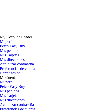
My Account Header
Mi perfil
Petco Easy Buy
Mis pedidos
Mis Tarjetas
Mis direcciones
Actualizar contraseña
Preferencias de cuenta
Cerrar sesión
Mi Cuenta
Mi perfil
Petco Easy Buy
Mis pedidos
Mis Tarjetas
Mis direcciones
Actualizar contraseña
Preferencias de cuenta