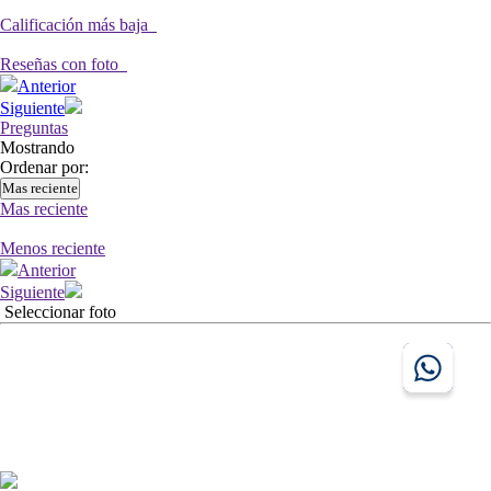
Calificación más baja
Reseñas con foto
Anterior
Siguiente
Preguntas
Mostrando
Ordenar por:
Mas reciente
Mas reciente
Menos reciente
Anterior
Siguiente
Seleccionar foto