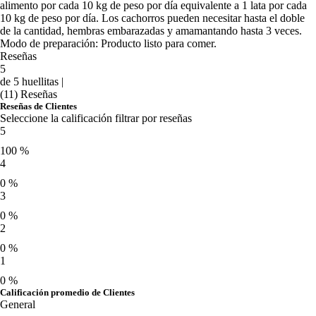
alimento por cada 10 kg de peso por día equivalente a 1 lata por cada
10 kg de peso por día. Los cachorros pueden necesitar hasta el doble
de la cantidad, hembras embarazadas y amamantando hasta 3 veces.
Modo de preparación: Producto listo para comer.
Reseñas
5
de 5 huellitas |
(11) Reseñas
Reseñas de Clientes
Seleccione la calificación filtrar por reseñas
5
100 %
4
0 %
3
0 %
2
0 %
1
0 %
Calificación promedio de Clientes
General