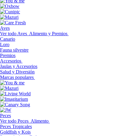
Aves
Ver todo Aves
Alimento y Premios
Canario
Loro
Fauna silvestre
Premios
Accesorios
Jaulas y Accesorios
Salud y Diversión
Marcas populares
Peces
Ver todo Peces
Alimento
Peces Tropicales
Goldfish y Kois