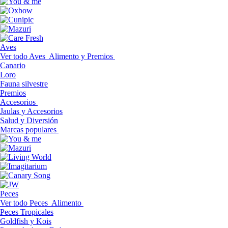
Aves
Ver todo Aves
Alimento y Premios
Canario
Loro
Fauna silvestre
Premios
Accesorios
Jaulas y Accesorios
Salud y Diversión
Marcas populares
Peces
Ver todo Peces
Alimento
Peces Tropicales
Goldfish y Kois