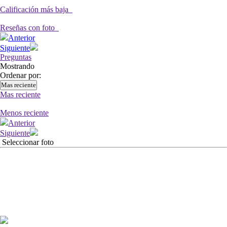
Calificación más baja
Reseñas con foto
Anterior
Siguiente
Preguntas
Mostrando
Ordenar por:
Mas reciente
Mas reciente
Menos reciente
Anterior
Siguiente
Seleccionar foto