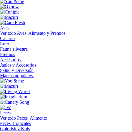
Aves
Ver todo Aves
Alimento y Premios
Canario
Loro
Fauna silvestre
Premios
Accesorios
Jaulas y Accesorios
Salud y Diversión
Marcas populares
Peces
Ver todo Peces
Alimento
Peces Tropicales
Goldfish y Kois