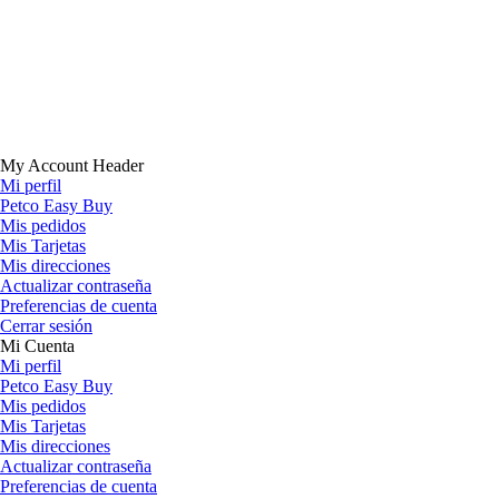
My Account Header
Mi perfil
Petco Easy Buy
Mis pedidos
Mis Tarjetas
Mis direcciones
Actualizar contraseña
Preferencias de cuenta
Cerrar sesión
Mi Cuenta
Mi perfil
Petco Easy Buy
Mis pedidos
Mis Tarjetas
Mis direcciones
Actualizar contraseña
Preferencias de cuenta