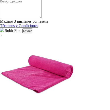
Máximo 3 imágenes por reseña
Términos y Condiciones
Subir Foto
Enviar
×