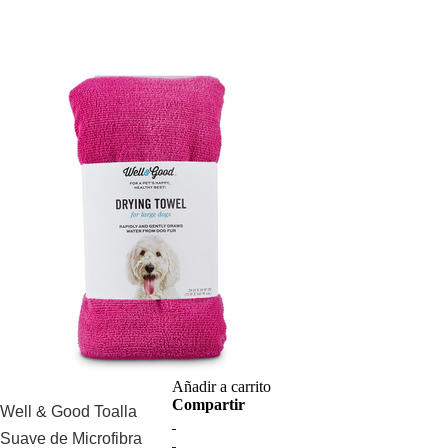
Añadir a carrito
Compartir
Well & Good Toalla
Suave de Microfibra