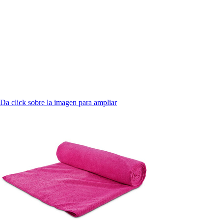
Da click sobre la imagen para ampliar