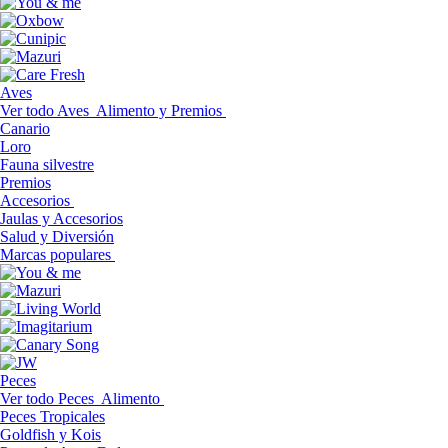
Aves
Ver todo Aves
Alimento y Premios
Canario
Loro
Fauna silvestre
Premios
Accesorios
Jaulas y Accesorios
Salud y Diversión
Marcas populares
Peces
Ver todo Peces
Alimento
Peces Tropicales
Goldfish y Kois