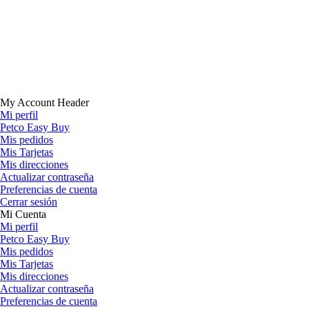
My Account Header
Mi perfil
Petco Easy Buy
Mis pedidos
Mis Tarjetas
Mis direcciones
Actualizar contraseña
Preferencias de cuenta
Cerrar sesión
Mi Cuenta
Mi perfil
Petco Easy Buy
Mis pedidos
Mis Tarjetas
Mis direcciones
Actualizar contraseña
Preferencias de cuenta