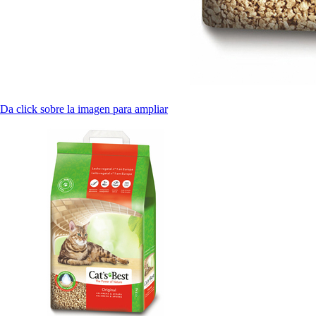
Da click sobre la imagen para ampliar