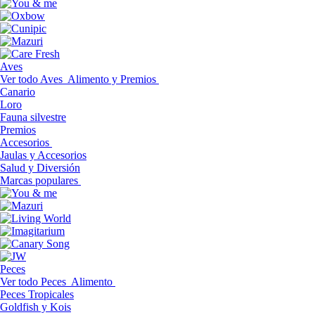
Aves
Ver todo Aves
Alimento y Premios
Canario
Loro
Fauna silvestre
Premios
Accesorios
Jaulas y Accesorios
Salud y Diversión
Marcas populares
Peces
Ver todo Peces
Alimento
Peces Tropicales
Goldfish y Kois