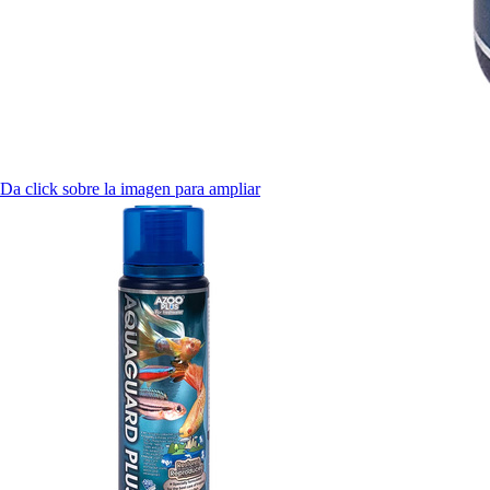
Da click sobre la imagen para ampliar