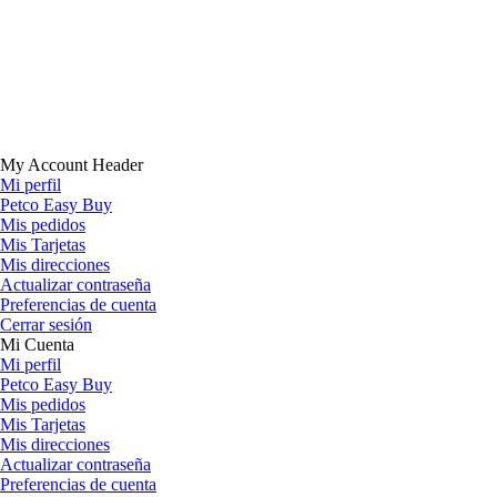
My Account Header
Mi perfil
Petco Easy Buy
Mis pedidos
Mis Tarjetas
Mis direcciones
Actualizar contraseña
Preferencias de cuenta
Cerrar sesión
Mi Cuenta
Mi perfil
Petco Easy Buy
Mis pedidos
Mis Tarjetas
Mis direcciones
Actualizar contraseña
Preferencias de cuenta