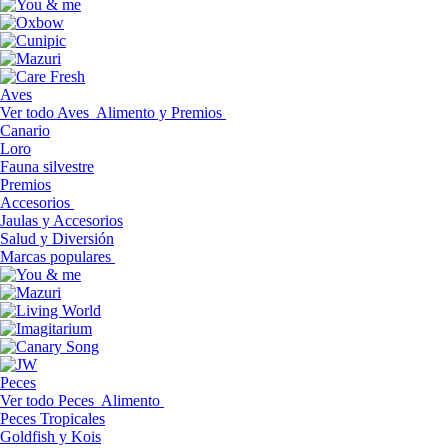
Aves
Ver todo Aves
Alimento y Premios
Canario
Loro
Fauna silvestre
Premios
Accesorios
Jaulas y Accesorios
Salud y Diversión
Marcas populares
Peces
Ver todo Peces
Alimento
Peces Tropicales
Goldfish y Kois