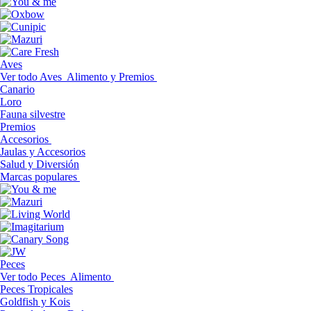
Aves
Ver todo Aves
Alimento y Premios
Canario
Loro
Fauna silvestre
Premios
Accesorios
Jaulas y Accesorios
Salud y Diversión
Marcas populares
Peces
Ver todo Peces
Alimento
Peces Tropicales
Goldfish y Kois