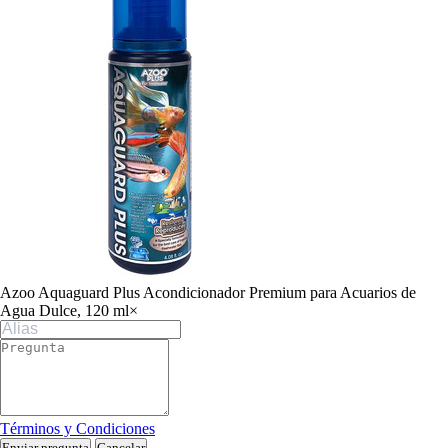
Azoo Aquaguard Plus Acondicionador Premium para Acuarios de
Agua Dulce, 120 ml
×
Términos y Condiciones
Enviar pregunta
Cancelar