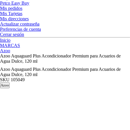
Petco Easy Buy
Mis pedidos
Mis Tarjetas
Mis direcciones
Actualizar contraseña
Preferencias de cuenta
Cerrar sesión
Inicio
MARCAS
Azoo
Azoo Aquaguard Plus Acondicionador Premium para Acuarios de
Agua Dulce, 120 ml
Azoo Aquaguard Plus Acondicionador Premium para Acuarios de
Agua Dulce, 120 ml
SKU
105049
Azoo