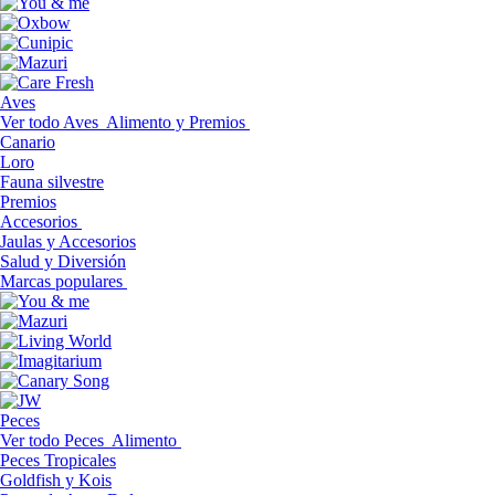
Aves
Ver todo Aves
Alimento y Premios
Canario
Loro
Fauna silvestre
Premios
Accesorios
Jaulas y Accesorios
Salud y Diversión
Marcas populares
Peces
Ver todo Peces
Alimento
Peces Tropicales
Goldfish y Kois