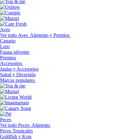
Aves
Ver todo Aves
Alimento y Premios
Canario
Loro
Fauna silvestre
Premios
Accesorios
Jaulas y Accesorios
Salud y Diversión
Marcas populares
Peces
Ver todo Peces
Alimento
Peces Tropicales
Goldfish y Kois