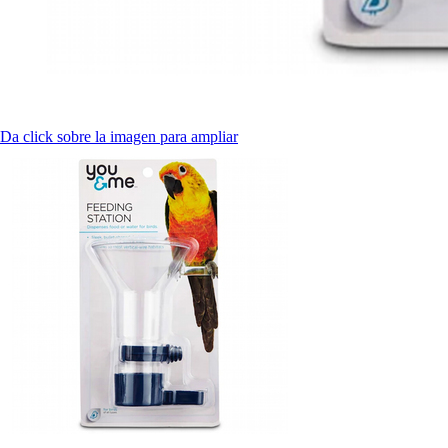
Da click sobre la imagen para ampliar