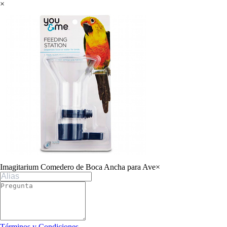
×
Imagitarium Comedero de Boca Ancha para Ave
×
Términos y Condiciones