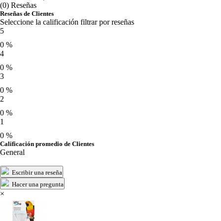
(0) Reseñas
Reseñas de Clientes
Seleccione la calificación filtrar por reseñas
5
0 %
4
0 %
3
0 %
2
0 %
1
0 %
Calificación promedio de Clientes
General
Escribir una reseña
Hacer una pregunta
×