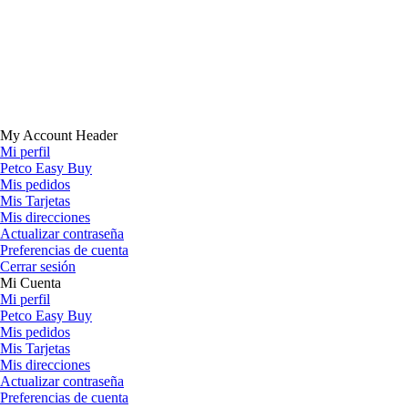
My Account Header
Mi perfil
Petco Easy Buy
Mis pedidos
Mis Tarjetas
Mis direcciones
Actualizar contraseña
Preferencias de cuenta
Cerrar sesión
Mi Cuenta
Mi perfil
Petco Easy Buy
Mis pedidos
Mis Tarjetas
Mis direcciones
Actualizar contraseña
Preferencias de cuenta