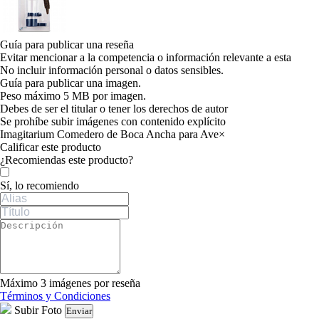
Guía para publicar una reseña
Evitar mencionar a la competencia o información relevante a esta
No incluir información personal o datos sensibles.
Guía para publicar una imagen.
Peso máximo 5 MB por imagen.
Debes de ser el titular o tener los derechos de autor
Se prohíbe subir imágenes con contenido explícito
Imagitarium Comedero de Boca Ancha para Ave
×
Calificar este producto
Tu valoración
¿Recomiendas este producto?
Sí, lo recomiendo
Máximo 3 imágenes por reseña
Términos y Condiciones
Subir Foto
Enviar