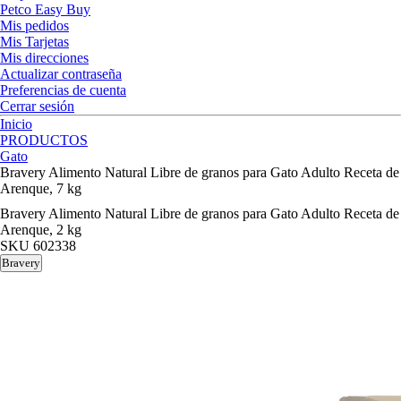
Petco Easy Buy
Mis pedidos
Mis Tarjetas
Mis direcciones
Actualizar contraseña
Preferencias de cuenta
Cerrar sesión
Inicio
PRODUCTOS
Gato
Bravery Alimento Natural Libre de granos para Gato Adulto Receta de
Arenque, 7 kg
Bravery Alimento Natural Libre de granos para Gato Adulto Receta de
Arenque, 2 kg
SKU
602338
Bravery