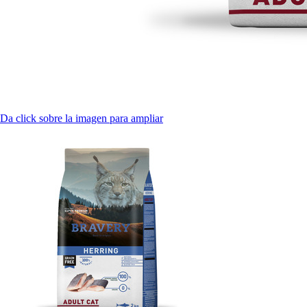
Da click sobre la imagen para ampliar