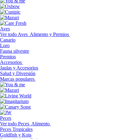
Aves
Ver todo Aves
Alimento y Premios
Canario
Loro
Fauna silvestre
Premios
Accesorios
Jaulas y Accesorios
Salud y Diversión
Marcas populares
Peces
Ver todo Peces
Alimento
Peces Tropicales
Goldfish y Kois