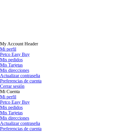
My Account Header
Mi perfil
Petco Easy Buy
Mis pedidos
Mis Tarjetas
Mis direcciones
Actualizar contraseña
Preferencias de cuenta
Cerrar sesión
Mi Cuenta
Mi perfil
Petco Easy Buy
Mis pedidos
Mis Tarjetas
Mis direcciones
Actualizar contraseña
Preferencias de cuenta