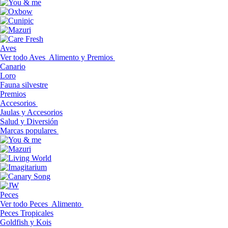
Aves
Ver todo Aves
Alimento y Premios
Canario
Loro
Fauna silvestre
Premios
Accesorios
Jaulas y Accesorios
Salud y Diversión
Marcas populares
Peces
Ver todo Peces
Alimento
Peces Tropicales
Goldfish y Kois