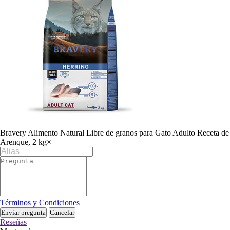
Bravery Alimento Natural Libre de granos para Gato Adulto Receta de
Arenque, 2 kg
×
Términos y Condiciones
Enviar pregunta
Cancelar
Reseñas