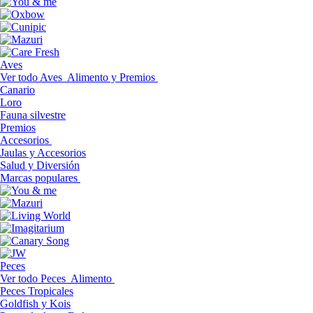
Aves
Ver todo Aves
Alimento y Premios
Canario
Loro
Fauna silvestre
Premios
Accesorios
Jaulas y Accesorios
Salud y Diversión
Marcas populares
Peces
Ver todo Peces
Alimento
Peces Tropicales
Goldfish y Kois