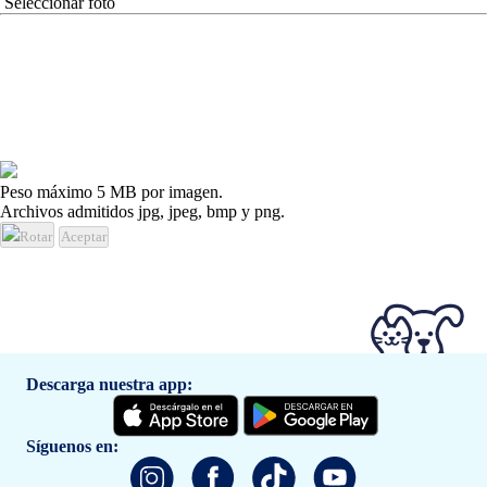
Seleccionar foto
Peso máximo 5 MB por imagen.
Archivos admitidos jpg, jpeg, bmp y png.
Rotar
Aceptar
Descarga nuestra app:
Síguenos en: