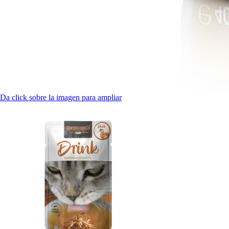
Da click sobre la imagen para ampliar