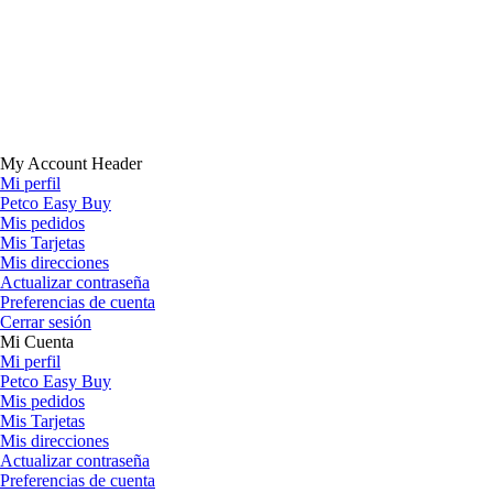
My Account Header
Mi perfil
Petco Easy Buy
Mis pedidos
Mis Tarjetas
Mis direcciones
Actualizar contraseña
Preferencias de cuenta
Cerrar sesión
Mi Cuenta
Mi perfil
Petco Easy Buy
Mis pedidos
Mis Tarjetas
Mis direcciones
Actualizar contraseña
Preferencias de cuenta