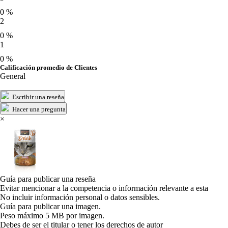
0 %
2
0 %
1
0 %
Calificación promedio de Clientes
General
Escribir una reseña
Hacer una pregunta
×
Guía para publicar una reseña
Evitar mencionar a la competencia o información relevante a esta
No incluir información personal o datos sensibles.
Guía para publicar una imagen.
Peso máximo 5 MB por imagen.
Debes de ser el titular o tener los derechos de autor