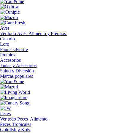
Aves
Ver todo Aves
Alimento y Premios
Canario
Loro
Fauna silvestre
Premios
Accesorios
Jaulas y Accesorios
Salud y Diversión
Marcas populares
Peces
Ver todo Peces
Alimento
Peces Tropicales
Goldfish y Kois