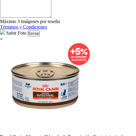
Máximo 3 imágenes por reseña
Términos y Condiciones
Subir Foto
Enviar
×