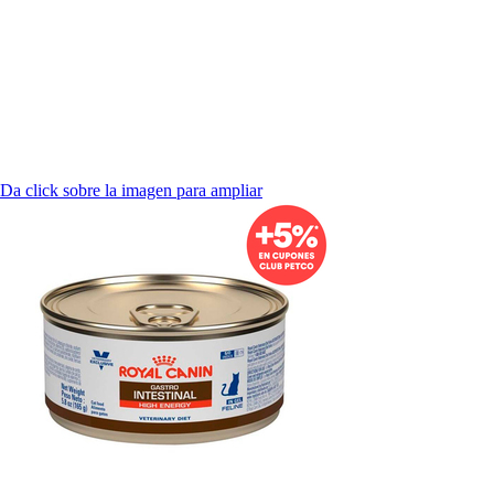
Da click sobre la imagen para ampliar