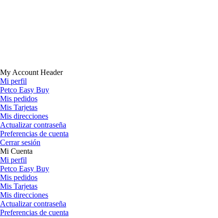
My Account Header
Mi perfil
Petco Easy Buy
Mis pedidos
Mis Tarjetas
Mis direcciones
Actualizar contraseña
Preferencias de cuenta
Cerrar sesión
Mi Cuenta
Mi perfil
Petco Easy Buy
Mis pedidos
Mis Tarjetas
Mis direcciones
Actualizar contraseña
Preferencias de cuenta