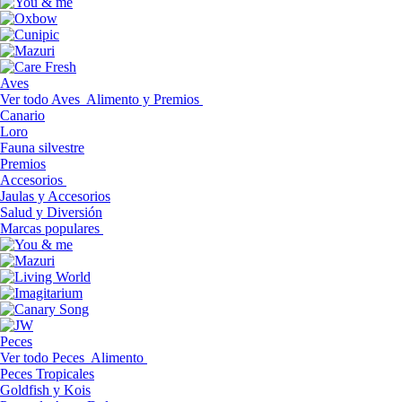
Aves
Ver todo Aves
Alimento y Premios
Canario
Loro
Fauna silvestre
Premios
Accesorios
Jaulas y Accesorios
Salud y Diversión
Marcas populares
Peces
Ver todo Peces
Alimento
Peces Tropicales
Goldfish y Kois