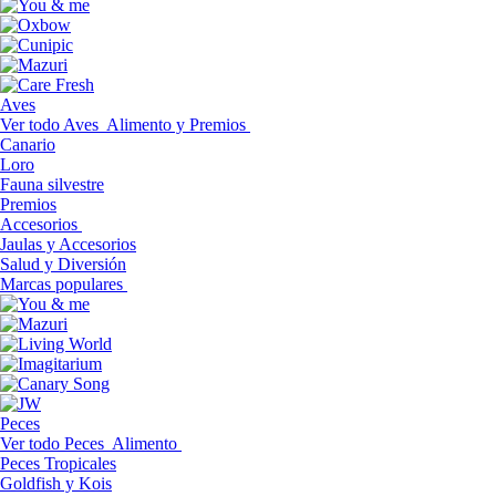
Aves
Ver todo Aves
Alimento y Premios
Canario
Loro
Fauna silvestre
Premios
Accesorios
Jaulas y Accesorios
Salud y Diversión
Marcas populares
Peces
Ver todo Peces
Alimento
Peces Tropicales
Goldfish y Kois