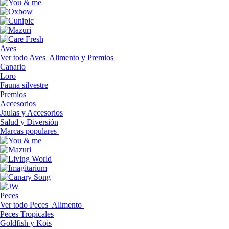
Aves
Ver todo Aves
Alimento y Premios
Canario
Loro
Fauna silvestre
Premios
Accesorios
Jaulas y Accesorios
Salud y Diversión
Marcas populares
Peces
Ver todo Peces
Alimento
Peces Tropicales
Goldfish y Kois