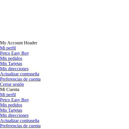
My Account Header
Mi perfil
Petco Easy Buy
Mis pedidos
Mis Tarjetas
Mis direcciones
Actualizar contraseña
Preferencias de cuenta
Cerrar sesión
Mi Cuenta
Mi perfil
Petco Easy Buy
Mis pedidos
Mis Tarjetas
Mis direcciones
Actualizar contraseña
Preferencias de cuenta