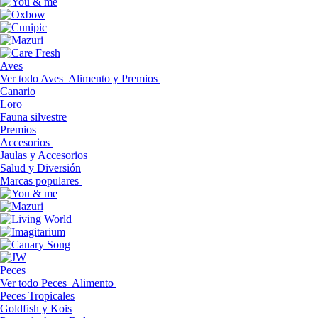
Aves
Ver todo Aves
Alimento y Premios
Canario
Loro
Fauna silvestre
Premios
Accesorios
Jaulas y Accesorios
Salud y Diversión
Marcas populares
Peces
Ver todo Peces
Alimento
Peces Tropicales
Goldfish y Kois