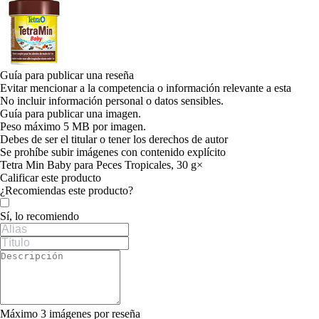
Guía para publicar una reseña
Evitar mencionar a la competencia o información relevante a esta
No incluir información personal o datos sensibles.
Guía para publicar una imagen.
Peso máximo 5 MB por imagen.
Debes de ser el titular o tener los derechos de autor
Se prohíbe subir imágenes con contenido explícito
Tetra Min Baby para Peces Tropicales, 30 g
×
Calificar este producto
Tu valoración
¿Recomiendas este producto?
Sí, lo recomiendo
Máximo 3 imágenes por reseña