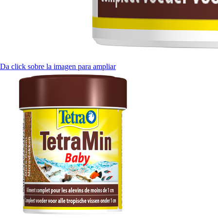
Da click sobre la imagen para ampliar