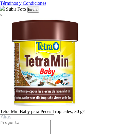
Términos y Condiciones
Subir Foto
Enviar
×
Tetra Min Baby para Peces Tropicales, 30 g
×