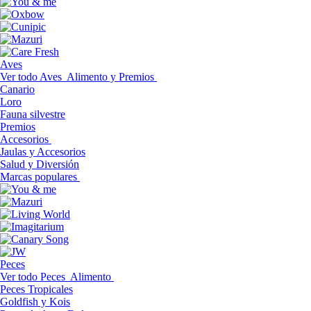
Aves
Ver todo Aves
Alimento y Premios
Canario
Loro
Fauna silvestre
Premios
Accesorios
Jaulas y Accesorios
Salud y Diversión
Marcas populares
Peces
Ver todo Peces
Alimento
Peces Tropicales
Goldfish y Kois