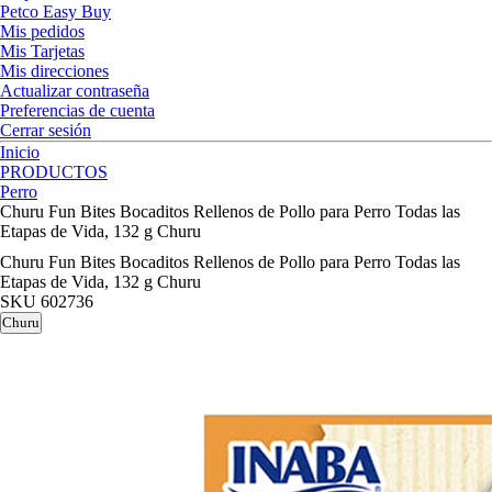
Petco Easy Buy
Mis pedidos
Mis Tarjetas
Mis direcciones
Actualizar contraseña
Preferencias de cuenta
Cerrar sesión
Inicio
PRODUCTOS
Perro
Churu Fun Bites Bocaditos Rellenos de Pollo para Perro Todas las
Etapas de Vida, 132 g Churu
Churu Fun Bites Bocaditos Rellenos de Pollo para Perro Todas las
Etapas de Vida, 132 g Churu
SKU
602736
Churu