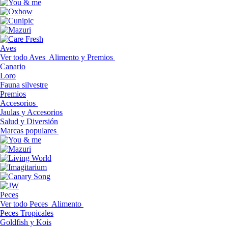
Aves
Ver todo Aves
Alimento y Premios
Canario
Loro
Fauna silvestre
Premios
Accesorios
Jaulas y Accesorios
Salud y Diversión
Marcas populares
Peces
Ver todo Peces
Alimento
Peces Tropicales
Goldfish y Kois