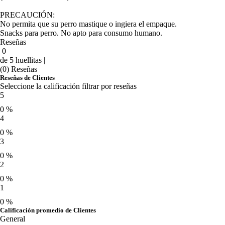
PRECAUCIÓN:
No permita que su perro mastique o ingiera el empaque.
Snacks para perro. No apto para consumo humano.
Reseñas
0
de 5 huellitas |
(0) Reseñas
Reseñas de Clientes
Seleccione la calificación filtrar por reseñas
5
0 %
4
0 %
3
0 %
2
0 %
1
0 %
Calificación promedio de Clientes
General