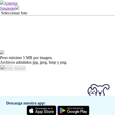
Anterior
Siguiente
Seleccionar foto
Peso máximo 5 MB por imagen.
Archivos admitidos jpg, jpeg, bmp y png.
Rotar
Aceptar
Descarga nuestra app: