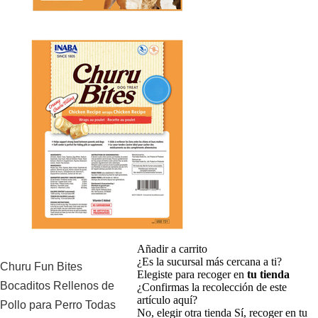
Añadir a carrito
¿Es la sucursal más cercana a ti?
Churu Fun Bites
Elegiste para recoger en
tu tienda
Bocaditos Rellenos de
¿Confirmas la recolección de este
artículo aquí?
Pollo para Perro Todas
No, elegir otra tienda
Sí, recoger en tu