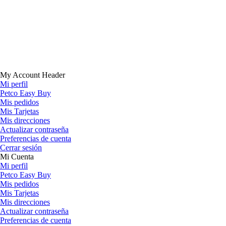
My Account Header
Mi perfil
Petco Easy Buy
Mis pedidos
Mis Tarjetas
Mis direcciones
Actualizar contraseña
Preferencias de cuenta
Cerrar sesión
Mi Cuenta
Mi perfil
Petco Easy Buy
Mis pedidos
Mis Tarjetas
Mis direcciones
Actualizar contraseña
Preferencias de cuenta