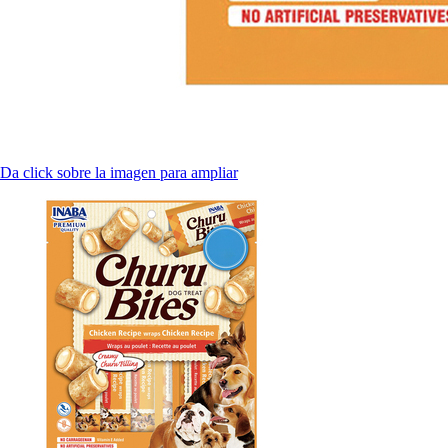
Da click sobre la imagen para ampliar