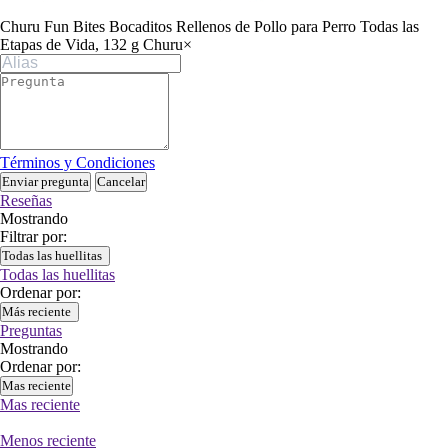
Churu Fun Bites Bocaditos Rellenos de Pollo para Perro Todas las
Etapas de Vida, 132 g Churu
×
Términos y Condiciones
Enviar pregunta
Cancelar
Reseñas
Mostrando
Filtrar por:
Todas las huellitas
Todas las huellitas
Ordenar por:
Más reciente
Preguntas
Mostrando
Ordenar por:
Mas reciente
Mas reciente
Menos reciente