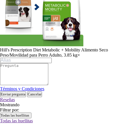
Hill's Prescription Diet Metabolic + Mobility Alimento Seco
Peso/Movilidad para Perro Adulto, 3.85 kg
×
Términos y Condiciones
Enviar pregunta
Cancelar
Reseñas
Mostrando
Filtrar por:
Todas las huellitas
Todas las huellitas