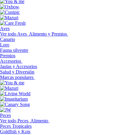
Aves
Ver todo Aves
Alimento y Premios
Canario
Loro
Fauna silvestre
Premios
Accesorios
Jaulas y Accesorios
Salud y Diversión
Marcas populares
Peces
Ver todo Peces
Alimento
Peces Tropicales
Goldfish y Kois