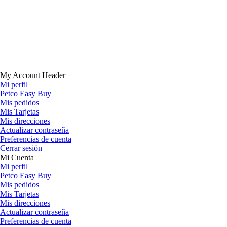
My Account Header
Mi perfil
Petco Easy Buy
Mis pedidos
Mis Tarjetas
Mis direcciones
Actualizar contraseña
Preferencias de cuenta
Cerrar sesión
Mi Cuenta
Mi perfil
Petco Easy Buy
Mis pedidos
Mis Tarjetas
Mis direcciones
Actualizar contraseña
Preferencias de cuenta