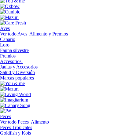
Aves
Ver todo Aves
Alimento y Premios
Canario
Loro
Fauna silvestre
Premios
Accesorios
Jaulas y Accesorios
Salud y Diversión
Marcas populares
Peces
Ver todo Peces
Alimento
Peces Tropicales
Goldfish y Kois