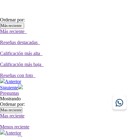
Ordenar por:
Más reciente
Más reciente
Reseñas destacadas
Calificación más alta
Calificación más baja
Reseñas con foto
Anterior
Siguiente
Preguntas
Mostrando
Ordenar por:
Mas reciente
Mas reciente
Menos reciente
Anterior