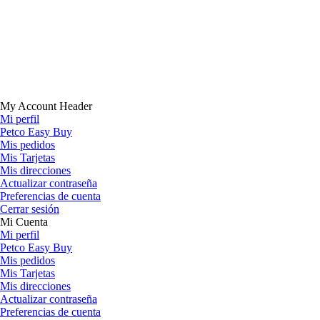
My Account Header
Mi perfil
Petco Easy Buy
Mis pedidos
Mis Tarjetas
Mis direcciones
Actualizar contraseña
Preferencias de cuenta
Cerrar sesión
Mi Cuenta
Mi perfil
Petco Easy Buy
Mis pedidos
Mis Tarjetas
Mis direcciones
Actualizar contraseña
Preferencias de cuenta