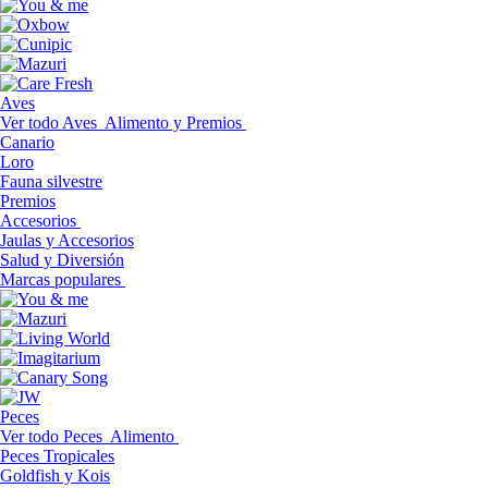
Aves
Ver todo Aves
Alimento y Premios
Canario
Loro
Fauna silvestre
Premios
Accesorios
Jaulas y Accesorios
Salud y Diversión
Marcas populares
Peces
Ver todo Peces
Alimento
Peces Tropicales
Goldfish y Kois