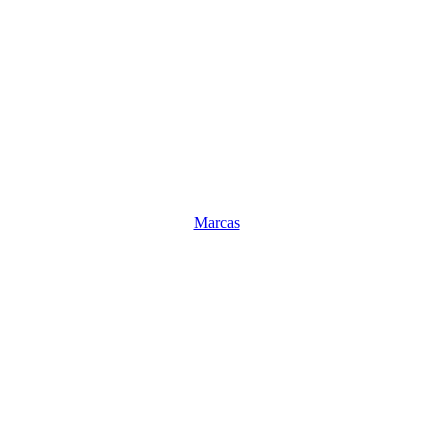
Marcas