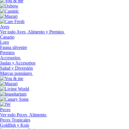
Aves
Ver todo Aves
Alimento y Premios
Canario
Loro
Fauna silvestre
Premios
Accesorios
Jaulas y Accesorios
Salud y Diversión
Marcas populares
Peces
Ver todo Peces
Alimento
Peces Tropicales
Goldfish y Kois