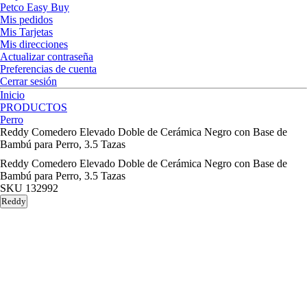
Petco Easy Buy
Mis pedidos
Mis Tarjetas
Mis direcciones
Actualizar contraseña
Preferencias de cuenta
Cerrar sesión
Inicio
PRODUCTOS
Perro
Reddy Comedero Elevado Doble de Cerámica Negro con Base de
Bambú para Perro, 3.5 Tazas
Reddy Comedero Elevado Doble de Cerámica Negro con Base de
Bambú para Perro, 3.5 Tazas
SKU
132992
Reddy