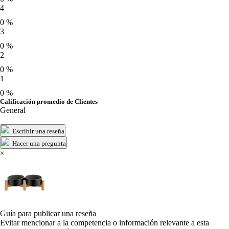
4
0 %
3
0 %
2
0 %
1
0 %
Calificación promedio de Clientes
General
Escribir una reseña
Hacer una pregunta
×
Guía para publicar una reseña
Evitar mencionar a la competencia o información relevante a esta