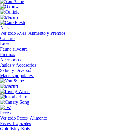
Aves
Ver todo Aves
Alimento y Premios
Canario
Loro
Fauna silvestre
Premios
Accesorios
Jaulas y Accesorios
Salud y Diversión
Marcas populares
Peces
Ver todo Peces
Alimento
Peces Tropicales
Goldfish y Kois