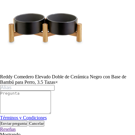
Reddy Comedero Elevado Doble de Cerámica Negro con Base de
Bambú para Perro, 3.5 Tazas
×
Términos y Condiciones
Enviar pregunta
Cancelar
Reseñas
Mostrando