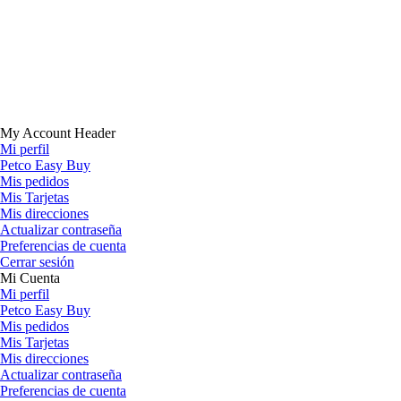
My Account Header
Mi perfil
Petco Easy Buy
Mis pedidos
Mis Tarjetas
Mis direcciones
Actualizar contraseña
Preferencias de cuenta
Cerrar sesión
Mi Cuenta
Mi perfil
Petco Easy Buy
Mis pedidos
Mis Tarjetas
Mis direcciones
Actualizar contraseña
Preferencias de cuenta