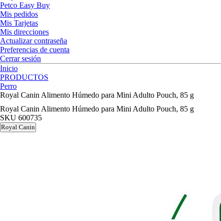
Petco Easy Buy
Mis pedidos
Mis Tarjetas
Mis direcciones
Actualizar contraseña
Preferencias de cuenta
Cerrar sesión
Inicio
PRODUCTOS
Perro
Royal Canin Alimento Húmedo para Mini Adulto Pouch, 85 g
Royal Canin Alimento Húmedo para Mini Adulto Pouch, 85 g
SKU
600735
Royal Canin