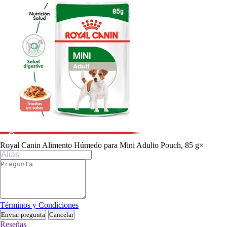
Royal Canin Alimento Húmedo para Mini Adulto Pouch, 85 g
×
Términos y Condiciones
Enviar pregunta
Cancelar
Reseñas