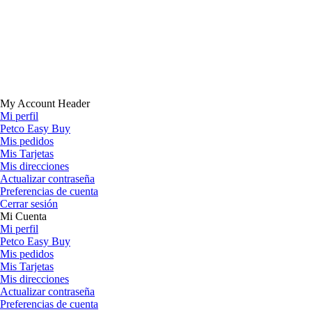
My Account Header
Mi perfil
Petco Easy Buy
Mis pedidos
Mis Tarjetas
Mis direcciones
Actualizar contraseña
Preferencias de cuenta
Cerrar sesión
Mi Cuenta
Mi perfil
Petco Easy Buy
Mis pedidos
Mis Tarjetas
Mis direcciones
Actualizar contraseña
Preferencias de cuenta