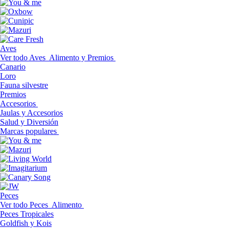
Aves
Ver todo Aves
Alimento y Premios
Canario
Loro
Fauna silvestre
Premios
Accesorios
Jaulas y Accesorios
Salud y Diversión
Marcas populares
Peces
Ver todo Peces
Alimento
Peces Tropicales
Goldfish y Kois