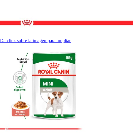
Da click sobre la imagen para ampliar