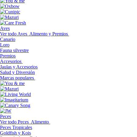
Aves
Ver todo Aves
Alimento y Premios
Canario
Loro
Fauna silvestre
Premios
Accesorios
Jaulas y Accesorios
Salud y Diversión
Marcas populares
Peces
Ver todo Peces
Alimento
Peces Tropicales
Goldfish y Kois