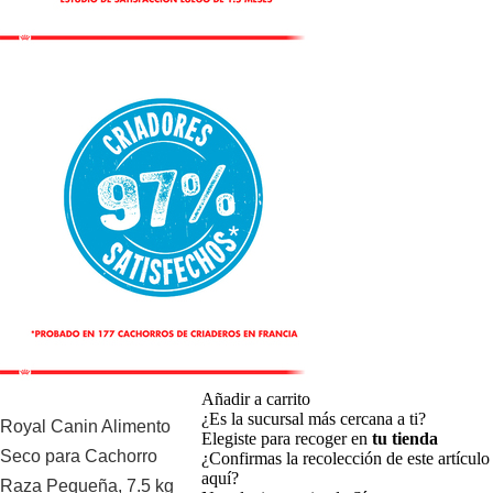
Añadir a carrito
¿Es la sucursal más cercana a ti?
Royal Canin Alimento
Elegiste para recoger en
tu tienda
Seco para Cachorro
¿Confirmas la recolección de este artículo
aquí?
Raza Pequeña, 7.5 kg