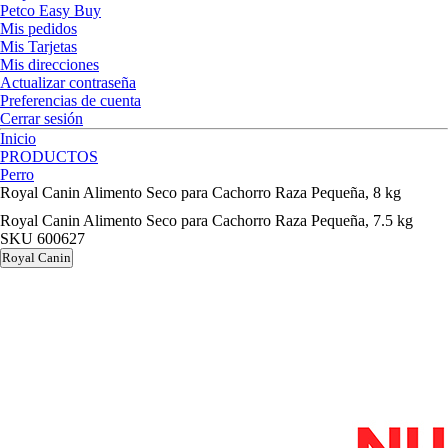
Petco Easy Buy
Mis pedidos
Mis Tarjetas
Mis direcciones
Actualizar contraseña
Preferencias de cuenta
Cerrar sesión
Inicio
PRODUCTOS
Perro
Royal Canin Alimento Seco para Cachorro Raza Pequeña, 8 kg
Royal Canin Alimento Seco para Cachorro Raza Pequeña, 7.5 kg
SKU
600627
Royal Canin