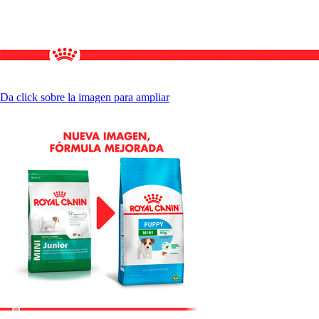
Da click sobre la imagen para ampliar