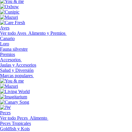
Aves
Ver todo Aves
Alimento y Premios
Canario
Loro
Fauna silvestre
Premios
Accesorios
Jaulas y Accesorios
Salud y Diversión
Marcas populares
Peces
Ver todo Peces
Alimento
Peces Tropicales
Goldfish y Kois