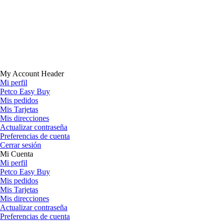
My Account Header
Mi perfil
Petco Easy Buy
Mis pedidos
Mis Tarjetas
Mis direcciones
Actualizar contraseña
Preferencias de cuenta
Cerrar sesión
Mi Cuenta
Mi perfil
Petco Easy Buy
Mis pedidos
Mis Tarjetas
Mis direcciones
Actualizar contraseña
Preferencias de cuenta