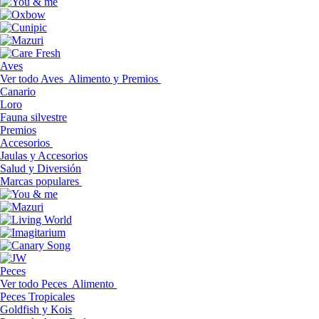
Aves
Ver todo Aves
Alimento y Premios
Canario
Loro
Fauna silvestre
Premios
Accesorios
Jaulas y Accesorios
Salud y Diversión
Marcas populares
Peces
Ver todo Peces
Alimento
Peces Tropicales
Goldfish y Kois