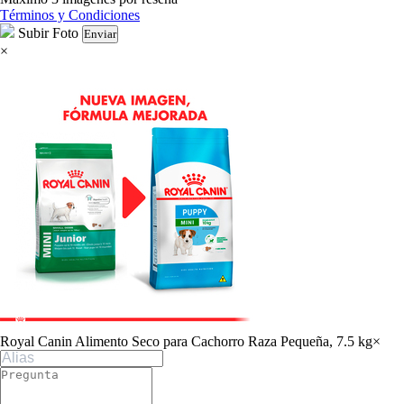
Términos y Condiciones
Subir Foto
Enviar
×
Royal Canin Alimento Seco para Cachorro Raza Pequeña, 7.5 kg
×