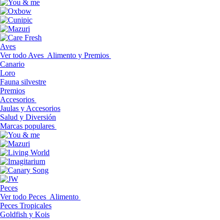
Aves
Ver todo Aves
Alimento y Premios
Canario
Loro
Fauna silvestre
Premios
Accesorios
Jaulas y Accesorios
Salud y Diversión
Marcas populares
Peces
Ver todo Peces
Alimento
Peces Tropicales
Goldfish y Kois