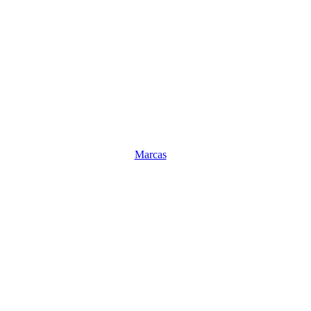
Marcas