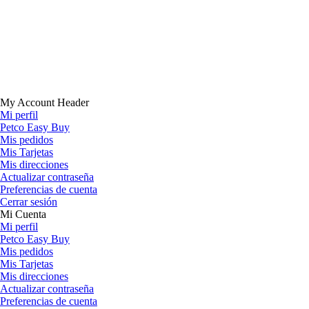
My Account Header
Mi perfil
Petco Easy Buy
Mis pedidos
Mis Tarjetas
Mis direcciones
Actualizar contraseña
Preferencias de cuenta
Cerrar sesión
Mi Cuenta
Mi perfil
Petco Easy Buy
Mis pedidos
Mis Tarjetas
Mis direcciones
Actualizar contraseña
Preferencias de cuenta