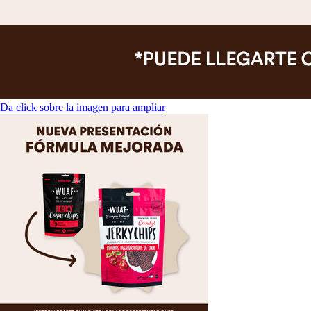
Da click sobre la imagen para ampliar