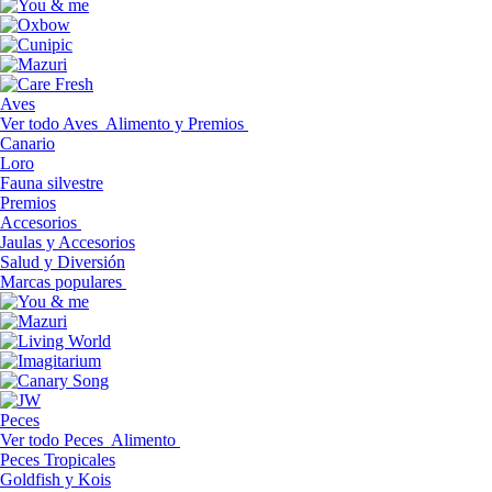
Aves
Ver todo Aves
Alimento y Premios
Canario
Loro
Fauna silvestre
Premios
Accesorios
Jaulas y Accesorios
Salud y Diversión
Marcas populares
Peces
Ver todo Peces
Alimento
Peces Tropicales
Goldfish y Kois