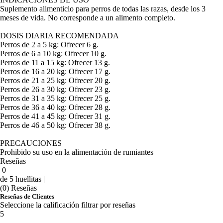
Suplemento alimenticio para perros de todas las razas, desde los 3
meses de vida. No corresponde a un alimento completo.
DOSIS DIARIA RECOMENDADA
Perros de 2 a 5 kg: Ofrecer 6 g.
Perros de 6 a 10 kg: Ofrecer 10 g.
Perros de 11 a 15 kg: Ofrecer 13 g.
Perros de 16 a 20 kg: Ofrecer 17 g.
Perros de 21 a 25 kg: Ofrecer 20 g.
Perros de 26 a 30 kg: Ofrecer 23 g.
Perros de 31 a 35 kg: Ofrecer 25 g.
Perros de 36 a 40 kg: Ofrecer 28 g.
Perros de 41 a 45 kg: Ofrecer 31 g.
Perros de 46 a 50 kg: Ofrecer 38 g.
PRECAUCIONES
Prohibido su uso en la alimentación de rumiantes
Reseñas
0
de 5 huellitas |
(0) Reseñas
Reseñas de Clientes
Seleccione la calificación filtrar por reseñas
5