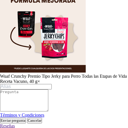
Wuaf Crunchy Premio Tipo Jerky para Perro Todas las Etapas de Vida
Receta Vacuno, 40 g
×
Términos y Condiciones
Enviar pregunta
Cancelar
Reseñas