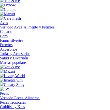
Aves
Ver todo Aves
Alimento y Premios
Canario
Loro
Fauna silvestre
Premios
Accesorios
Jaulas y Accesorios
Salud y Diversión
Marcas populares
Peces
Ver todo Peces
Alimento
Peces Tropicales
Goldfish y Kois