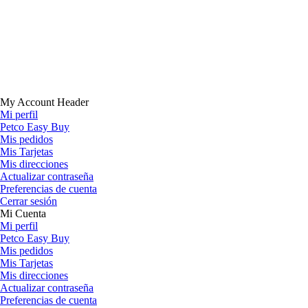
My Account Header
Mi perfil
Petco Easy Buy
Mis pedidos
Mis Tarjetas
Mis direcciones
Actualizar contraseña
Preferencias de cuenta
Cerrar sesión
Mi Cuenta
Mi perfil
Petco Easy Buy
Mis pedidos
Mis Tarjetas
Mis direcciones
Actualizar contraseña
Preferencias de cuenta