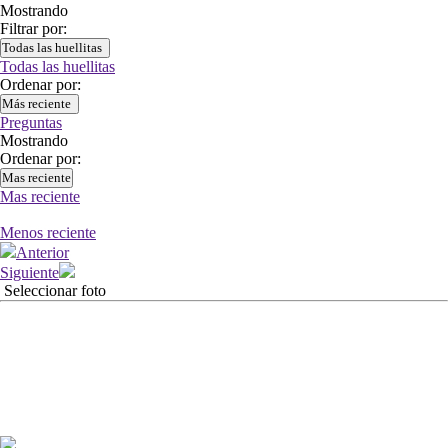
Mostrando
Filtrar por:
Todas las huellitas
Todas las huellitas
Ordenar por:
Más reciente
Preguntas
Mostrando
Ordenar por:
Mas reciente
Mas reciente
Menos reciente
Anterior
Siguiente
Seleccionar foto