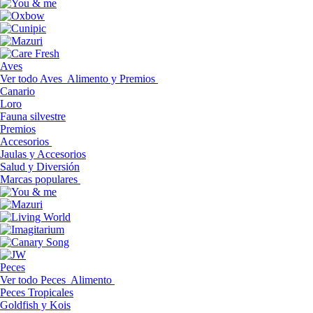
Aves
Ver todo Aves
Alimento y Premios
Canario
Loro
Fauna silvestre
Premios
Accesorios
Jaulas y Accesorios
Salud y Diversión
Marcas populares
Peces
Ver todo Peces
Alimento
Peces Tropicales
Goldfish y Kois