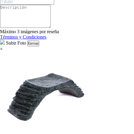
Máximo 3 imágenes por reseña
Términos y Condiciones
Subir Foto
Enviar
×