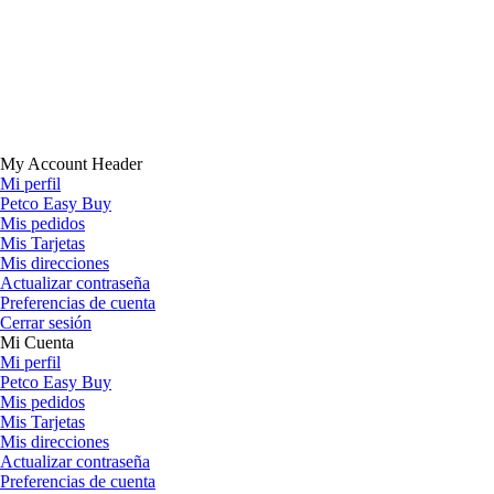
My Account Header
Mi perfil
Petco Easy Buy
Mis pedidos
Mis Tarjetas
Mis direcciones
Actualizar contraseña
Preferencias de cuenta
Cerrar sesión
Mi Cuenta
Mi perfil
Petco Easy Buy
Mis pedidos
Mis Tarjetas
Mis direcciones
Actualizar contraseña
Preferencias de cuenta