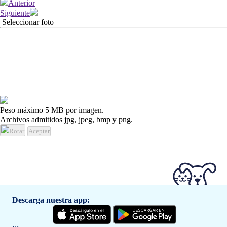
Anterior
Siguiente
Seleccionar foto
Peso máximo 5 MB por imagen.
Archivos admitidos jpg, jpeg, bmp y png.
Rotar
Aceptar
Descarga nuestra app: