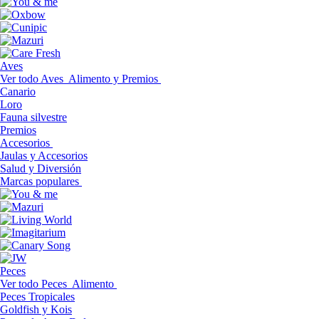
Aves
Ver todo Aves
Alimento y Premios
Canario
Loro
Fauna silvestre
Premios
Accesorios
Jaulas y Accesorios
Salud y Diversión
Marcas populares
Peces
Ver todo Peces
Alimento
Peces Tropicales
Goldfish y Kois