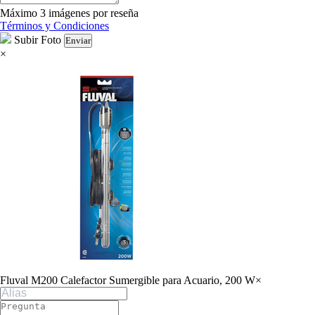
Máximo 3 imágenes por reseña
Términos y Condiciones
Subir Foto
Enviar
×
Fluval M200 Calefactor Sumergible para Acuario, 200 W
×