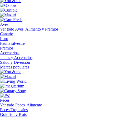
Aves
Ver todo Aves
Alimento y Premios
Canario
Loro
Fauna silvestre
Premios
Accesorios
Jaulas y Accesorios
Salud y Diversión
Marcas populares
Peces
Ver todo Peces
Alimento
Peces Tropicales
Goldfish y Kois