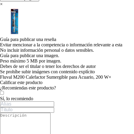
×
Guía para publicar una reseña
Evitar mencionar a la competencia o información relevante a esta
No incluir información personal o datos sensibles.
Guía para publicar una imagen.
Peso máximo 5 MB por imagen.
Debes de ser el titular o tener los derechos de autor
Se prohíbe subir imágenes con contenido explícito
Fluval M200 Calefactor Sumergible para Acuario, 200 W
×
Calificar este producto
Tu valoración
¿Recomiendas este producto?
Sí, lo recomiendo