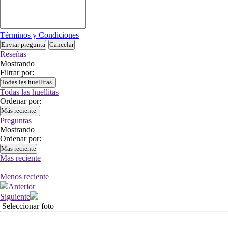
Términos y Condiciones
Enviar pregunta
Cancelar
Reseñas
Mostrando
Filtrar por:
Todas las huellitas
Todas las huellitas
Ordenar por:
Más reciente
Preguntas
Mostrando
Ordenar por:
Mas reciente
Mas reciente
Menos reciente
Anterior
Siguiente
Seleccionar foto