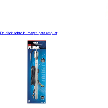
Da click sobre la imagen para ampliar