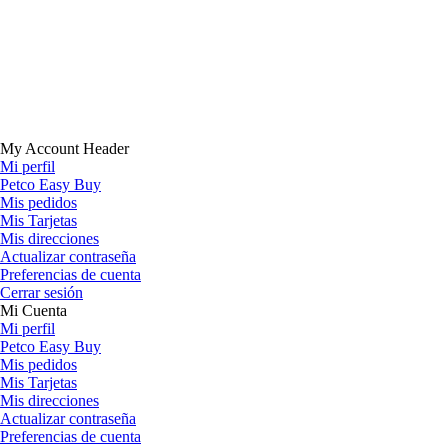
My Account Header
Mi perfil
Petco Easy Buy
Mis pedidos
Mis Tarjetas
Mis direcciones
Actualizar contraseña
Preferencias de cuenta
Cerrar sesión
Mi Cuenta
Mi perfil
Petco Easy Buy
Mis pedidos
Mis Tarjetas
Mis direcciones
Actualizar contraseña
Preferencias de cuenta