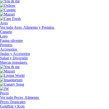
Aves
Ver todo Aves
Alimento y Premios
Canario
Loro
Fauna silvestre
Premios
Accesorios
Jaulas y Accesorios
Salud y Diversión
Marcas populares
Peces
Ver todo Peces
Alimento
Peces Tropicales
Goldfish y Kois