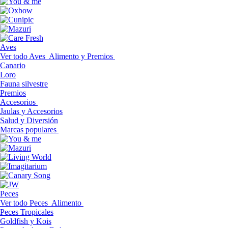
Aves
Ver todo Aves
Alimento y Premios
Canario
Loro
Fauna silvestre
Premios
Accesorios
Jaulas y Accesorios
Salud y Diversión
Marcas populares
Peces
Ver todo Peces
Alimento
Peces Tropicales
Goldfish y Kois