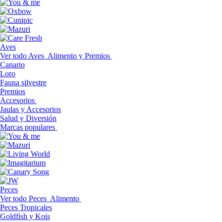
Aves
Ver todo Aves
Alimento y Premios
Canario
Loro
Fauna silvestre
Premios
Accesorios
Jaulas y Accesorios
Salud y Diversión
Marcas populares
Peces
Ver todo Peces
Alimento
Peces Tropicales
Goldfish y Kois