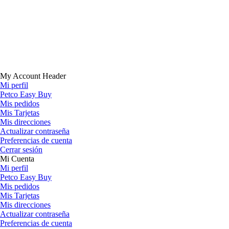
My Account Header
Mi perfil
Petco Easy Buy
Mis pedidos
Mis Tarjetas
Mis direcciones
Actualizar contraseña
Preferencias de cuenta
Cerrar sesión
Mi Cuenta
Mi perfil
Petco Easy Buy
Mis pedidos
Mis Tarjetas
Mis direcciones
Actualizar contraseña
Preferencias de cuenta