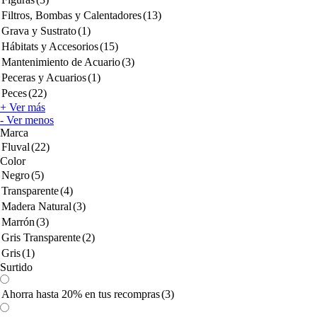
Filtros, Bombas y Calentadores
(13)
Grava y Sustrato
(1)
Hábitats y Accesorios
(15)
Mantenimiento de Acuario
(3)
Peceras y Acuarios
(1)
Peces
(22)
+ Ver más
- Ver menos
Marca
Fluval
(22)
Color
Negro
(5)
Transparente
(4)
Madera Natural
(3)
Marrón
(3)
Gris Transparente
(2)
Gris
(1)
Surtido
Ahorra hasta 20% en tus recompras
(3)