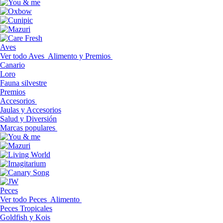
Aves
Ver todo Aves
Alimento y Premios
Canario
Loro
Fauna silvestre
Premios
Accesorios
Jaulas y Accesorios
Salud y Diversión
Marcas populares
Peces
Ver todo Peces
Alimento
Peces Tropicales
Goldfish y Kois