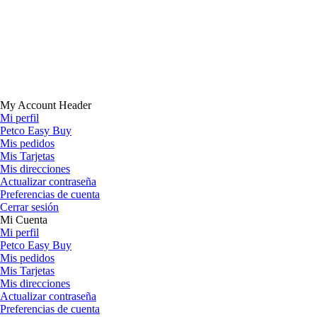
My Account Header
Mi perfil
Petco Easy Buy
Mis pedidos
Mis Tarjetas
Mis direcciones
Actualizar contraseña
Preferencias de cuenta
Cerrar sesión
Mi Cuenta
Mi perfil
Petco Easy Buy
Mis pedidos
Mis Tarjetas
Mis direcciones
Actualizar contraseña
Preferencias de cuenta