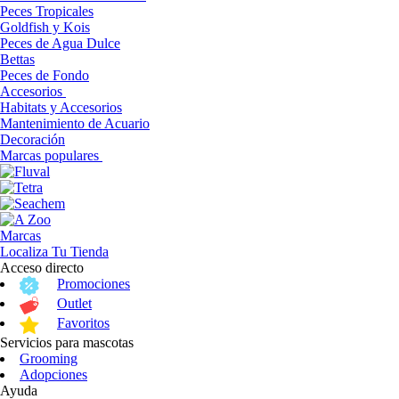
Peces Tropicales
Goldfish y Kois
Peces de Agua Dulce
Bettas
Peces de Fondo
Accesorios
Habitats y Accesorios
Mantenimiento de Acuario
Decoración
Marcas populares
Marcas
Localiza Tu Tienda
Acceso directo
Promociones
Outlet
Favoritos
Servicios para mascotas
Grooming
Adopciones
Ayuda