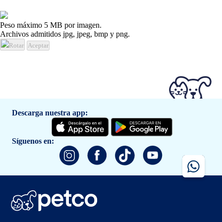
Peso máximo 5 MB por imagen.
Archivos admitidos jpg, jpeg, bmp y png.
Rotar
Aceptar
Descarga nuestra app:
Síguenos en: