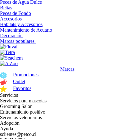
Peces de Agua Dulce
Bettas
Peces de Fondo
Accesorios
Habitats y Accesorios
Mantenimiento de Acuario
Decoración
Marcas populares
Marcas
Promociones
Outlet
Favoritos
Servicios
Servicios para mascotas
Grooming Salon
Entrenamiento positivo
Servicios veterinarios
Adopción
Ayuda
sclientes@petco.cl