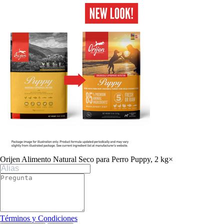
Orijen Alimento Natural Seco para Perro Puppy, 2 kg
×
Términos y Condiciones