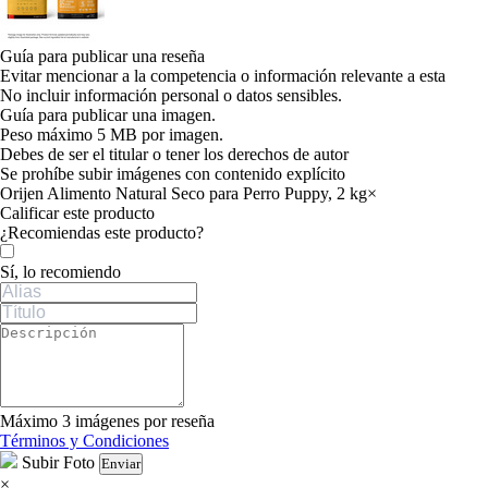
Guía para publicar una reseña
Evitar mencionar a la competencia o información relevante a esta
No incluir información personal o datos sensibles.
Guía para publicar una imagen.
Peso máximo 5 MB por imagen.
Debes de ser el titular o tener los derechos de autor
Se prohíbe subir imágenes con contenido explícito
Orijen Alimento Natural Seco para Perro Puppy, 2 kg
×
Calificar este producto
Tu valoración
¿Recomiendas este producto?
Sí, lo recomiendo
Máximo 3 imágenes por reseña
Términos y Condiciones
Subir Foto
Enviar
×