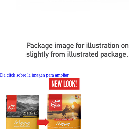
Da click sobre la imagen para ampliar