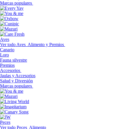
Marcas populares
Aves
Ver todo Aves
Alimento y Premios
Canario
Loro
Fauna silvestre
Premios
Accesorios
Jaulas y Accesorios
Salud y Diversión
Marcas populares
Peces
Ver todo Peces
Alimento