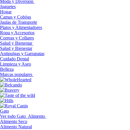
Moda y Diversión
Juguetes
Hogar
Camas y Cobijas
Jaulas de Transporte
Platos y Alimentadores
Ropa y Accesorios
Correas y Collares
Salud y Bienestar
Salud y Bienestar
Antipulgas y Garrapatas
Cuidado Dental
Limpieza y Aseo
Belleza
Marcas populares
Gato
Ver todo Gato
Alimento
Alimento Seco
Alimento Natural