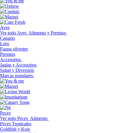
Aves
Ver todo Aves
Alimento y Premios
Canario
Loro
Fauna silvestre
Premios
Accesorios
Jaulas y Accesorios
Salud y Diversión
Marcas populares
Peces
Ver todo Peces
Alimento
Peces Tropicales
Goldfish y Kois