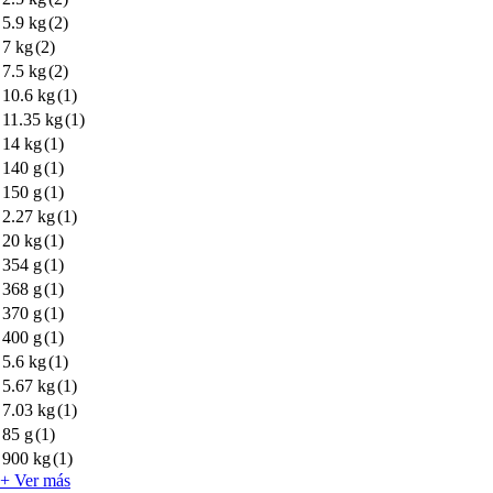
5.9 kg
(2)
7 kg
(2)
7.5 kg
(2)
10.6 kg
(1)
11.35 kg
(1)
14 kg
(1)
140 g
(1)
150 g
(1)
2.27 kg
(1)
20 kg
(1)
354 g
(1)
368 g
(1)
370 g
(1)
400 g
(1)
5.6 kg
(1)
5.67 kg
(1)
7.03 kg
(1)
85 g
(1)
900 kg
(1)
+ Ver más