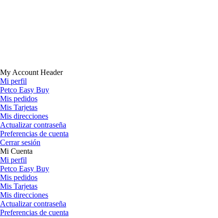
My Account Header
Mi perfil
Petco Easy Buy
Mis pedidos
Mis Tarjetas
Mis direcciones
Actualizar contraseña
Preferencias de cuenta
Cerrar sesión
Mi Cuenta
Mi perfil
Petco Easy Buy
Mis pedidos
Mis Tarjetas
Mis direcciones
Actualizar contraseña
Preferencias de cuenta