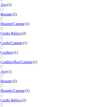
Ave
(1)
Bisonte
(2)
Bisonte/Camote
(1)
Cerdo Ibérico
(2)
Cerdo/Camote
(1)
Cordero
(1)
Cordero/Res/Camote
(1)
Ave
(1)
Bisonte
(2)
Bisonte/Camote
(1)
Cerdo Ibérico
(2)