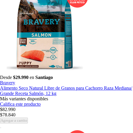
Desde
$29.990
en
Santiago
Bravery
Alimento Seco Natural Libre de Granos para Cachorro Raza Mediana/
Grande Receta Salmón, 12 kg
Más variantes disponibles
Califica este producto
$82.990
$78.840
Agregar a carrito