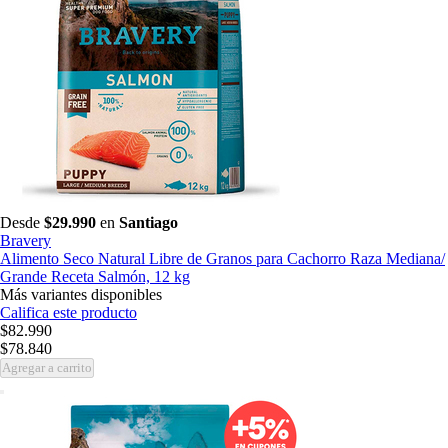
Desde
$29.990
en
Santiago
Bravery
Alimento Seco Natural Libre de Granos para Cachorro Raza Mediana/
Grande Receta Salmón, 12 kg
Más variantes disponibles
Califica este producto
$82.990
$78.840
Agregar a carrito