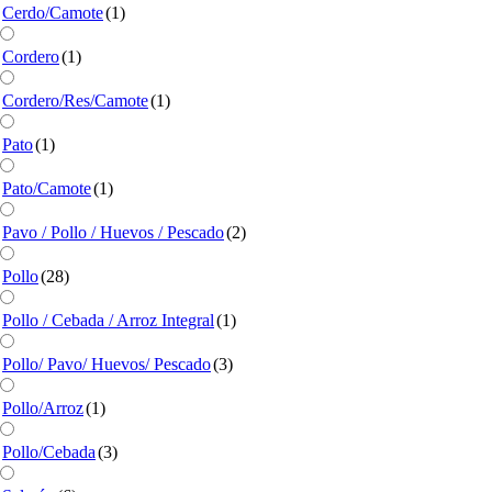
Cerdo/Camote
(1)
Cordero
(1)
Cordero/Res/Camote
(1)
Pato
(1)
Pato/Camote
(1)
Pavo / Pollo / Huevos / Pescado
(2)
Pollo
(28)
Pollo / Cebada / Arroz Integral
(1)
Pollo/ Pavo/ Huevos/ Pescado
(3)
Pollo/Arroz
(1)
Pollo/Cebada
(3)