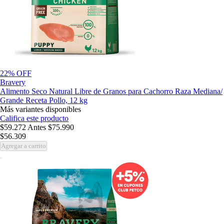
22% OFF
Bravery
Alimento Seco Natural Libre de Granos para Cachorro Raza Mediana/
Grande Receta Pollo, 12 kg
Más variantes disponibles
Califica este producto
$59.272
Antes
$75.990
$56.309
Agregar a carrito