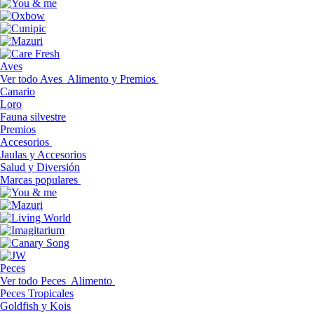
Aves
Ver todo Aves
Alimento y Premios
Canario
Loro
Fauna silvestre
Premios
Accesorios
Jaulas y Accesorios
Salud y Diversión
Marcas populares
Peces
Ver todo Peces
Alimento
Peces Tropicales
Goldfish y Kois