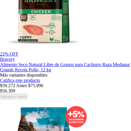
22% OFF
Bravery
Alimento Seco Natural Libre de Granos para Cachorro Raza Mediana/
Grande Receta Pollo, 12 kg
Más variantes disponibles
Califica este producto
$59.272
Antes
$75.990
$56.309
Agregar a carrito