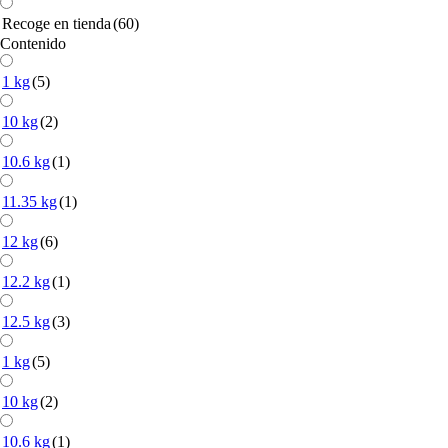
Recoge en tienda
(60)
Contenido
1 kg
(5)
10 kg
(2)
10.6 kg
(1)
11.35 kg
(1)
12 kg
(6)
12.2 kg
(1)
12.5 kg
(3)
1 kg
(5)
10 kg
(2)
10.6 kg
(1)