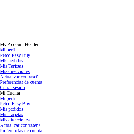
My Account Header
Mi perfil
Petco Easy Buy
Mis pedidos
Mis Tarjetas
Mis direcciones
Actualizar contraseña
Preferencias de cuenta
Cerrar sesión
Mi Cuenta
Mi perfil
Petco Easy Buy
Mis pedidos
Mis Tarjetas
Mis direcciones
Actualizar contraseña
Preferencias de cuenta