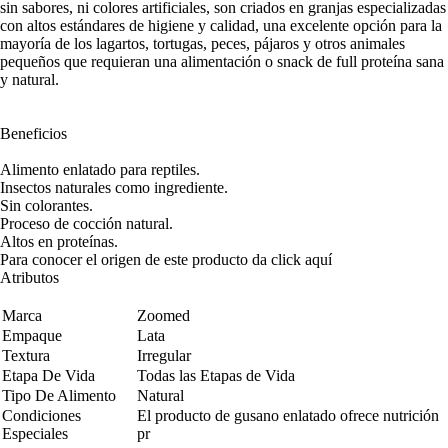
sin sabores, ni colores artificiales, son criados en granjas especializadas
con altos estándares de higiene y calidad, una excelente opción para la
mayoría de los lagartos, tortugas, peces, pájaros y otros animales
pequeños que requieran una alimentación o snack de full proteína sana
y natural.
Beneficios
Alimento enlatado para reptiles.
Insectos naturales como ingrediente.
Sin colorantes.
Proceso de cocción natural.
Altos en proteínas.
Para conocer el origen de este producto da click
aquí
Atributos
Marca
Zoomed
Empaque
Lata
Textura
Irregular
Etapa De Vida
Todas las Etapas de Vida
Tipo De Alimento
Natural
Condiciones
El producto de gusano enlatado ofrece nutrición
Especiales
pr