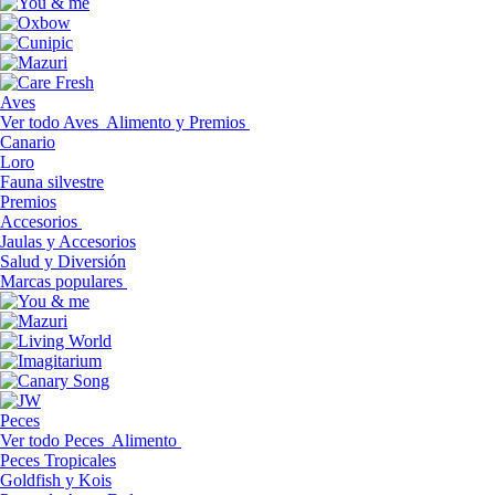
Aves
Ver todo Aves
Alimento y Premios
Canario
Loro
Fauna silvestre
Premios
Accesorios
Jaulas y Accesorios
Salud y Diversión
Marcas populares
Peces
Ver todo Peces
Alimento
Peces Tropicales
Goldfish y Kois