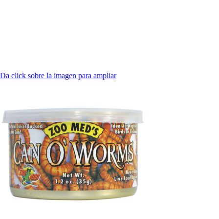
Da click sobre la imagen para ampliar