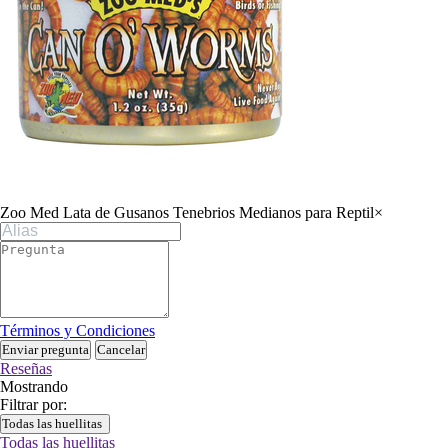
Zoo Med Lata de Gusanos Tenebrios Medianos para Reptil
×
Términos y Condiciones
Enviar pregunta
Cancelar
Reseñas
Mostrando
Filtrar por:
Todas las huellitas
Todas las huellitas