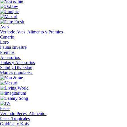
Aves
Ver todo Aves
Alimento y Premios
Canario
Loro
Fauna silvestre
Premios
Accesorios
Jaulas y Accesorios
Salud y Diversión
Marcas populares
Peces
Ver todo Peces
Alimento
Peces Tropicales
Goldfish y Kois