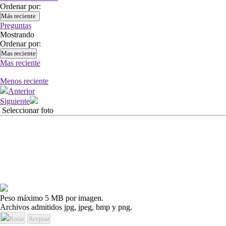
Ordenar por:
Más reciente
Preguntas
Mostrando
Ordenar por:
Mas reciente
Mas reciente
Menos reciente
Anterior
Siguiente
Seleccionar foto
Peso máximo 5 MB por imagen.
Archivos admitidos jpg, jpeg, bmp y png.
Rotar
Aceptar